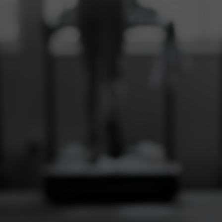
相談する
製品紹介資料を請求