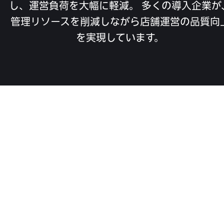
し、運営負荷を大幅に軽減。 多くの導入企業が
管理リソースを削減しながら店舗運営の品質向
を実現しています。