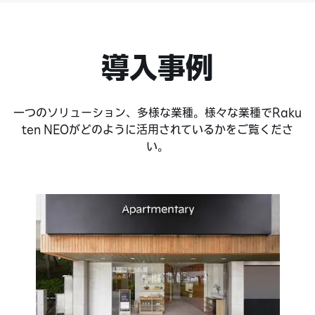
導入事例
一つのソリューション、多様な業種。様々な業種でRaku
ten NEOがどのように活用されているかをご覧くださ
い。