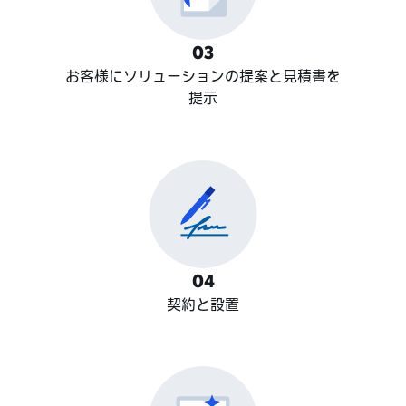
0
3
お客様にソリューションの提案と見積書を
提示
0
4
契約と設置