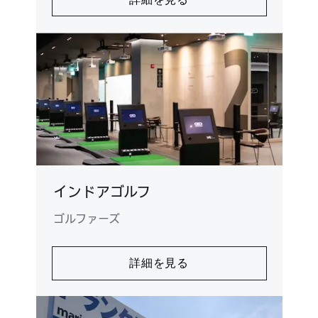
インドアゴルフ
ゴルファーズ
詳細を見る