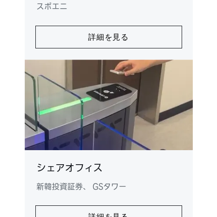
スポエニ
詳細を見る
シェアオフィス
新韓投資証券、 GSタワー
詳細を見る