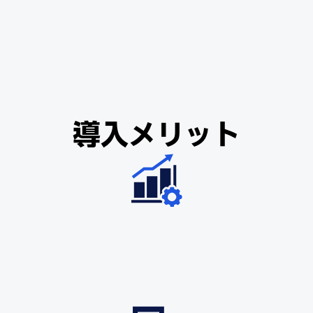
導入メリット