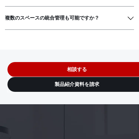
複数のスペースの統合管理も可能ですか？
相談する
製品紹介資料を請求