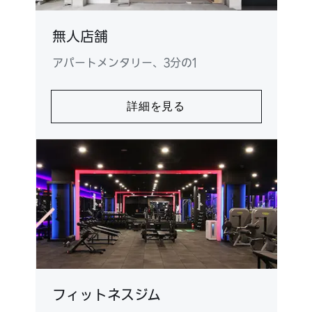
無人店舗​
アパートメンタリー、3分の1
詳細を見る
フィットネスジム