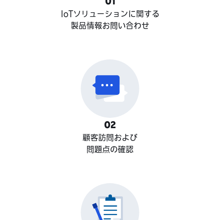
0
1
IoTソリューションに関する
製品情報お問い合わせ
0
2
顧客訪問および
問題点の確認