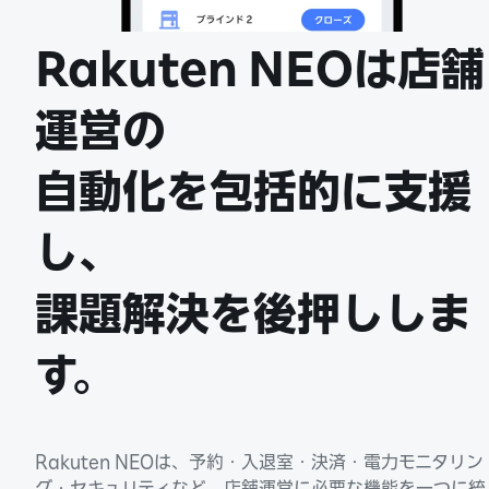
Rakuten NEOは店舗
運営の
自動化を包括的に支援
し、
​課題解決を後押ししま
す。
Rakuten NEOは、予約・入退室・決済・電力モニタリン
グ・セキュリティなど、店舗運営に必要な機能を一つに統