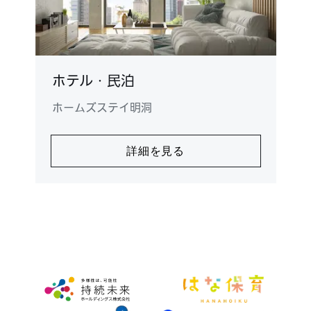
ホテル・民泊
ホームズステイ明洞
詳細を見る