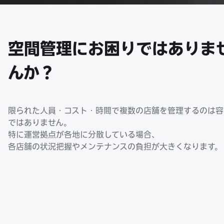
空間管理にお困りではありま
んか？
限られた人員・コスト・時間で複数の店舗を管理するのは容
ではありません。
特に運営拠点が各地に分散している場合、
各店舗の状況把握やメンテナンスの負担が大きくなります。
「各店舗を
個別に訪問しての管理は手間がかかる
うえ、問