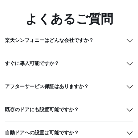
よくあるご質問
楽天シンフォニーはどんな会社ですか？
すぐに導入可能ですか？
アフターサービス保証はありますか？
既存のドアにも設置可能ですか？
自動ドアへの設置は可能ですか？