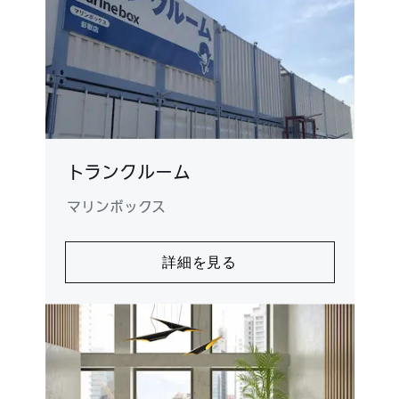
トランクルーム
マリンボックス
詳細を見る