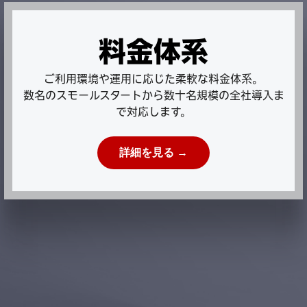
料金体系
ご利用環境や運用に応じた柔軟な料金体系。
数名のスモールスタートから数十名規模の全社導入ま
で対応します。
詳細を見る →